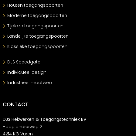
Houten toegangspoorten
Moderne toegangspoorten
Tijdloze toegangspoorten
Landelijke toegangspoorten
Klassieke toegangspoorten
DJS Speedgate
Individueel design
Industrieel maatwerk
CONTACT
DJS Hekwerken & Toegangstechniek BV
Hooglandseweg 2
4214 KG Vuren