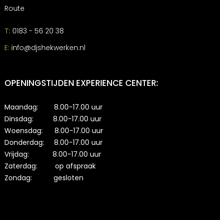
Route
T:
0183 - 56 20 38
E:
info@djshekwerken.nl
OPENINGSTIJDEN EXPERIENCE CENTER:
Maandag: 8.00-17.00 uur
Dinsdag: 8.00-17.00 uur
Woensdag: 8.00-17.00 uur
Donderdag: 8.00-17.00 uur
Vrijdag: 8.00-17.00 uur
Zaterdag: op afspraak
Zondag: gesloten