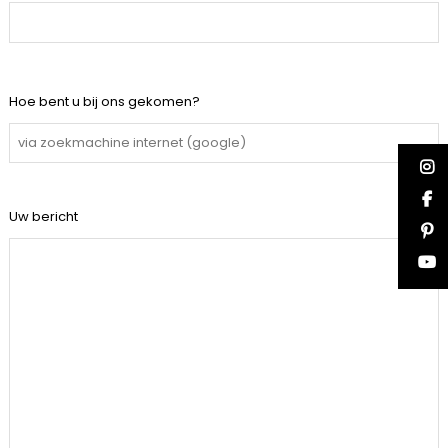
Hoe bent u bij ons gekomen?
Uw bericht