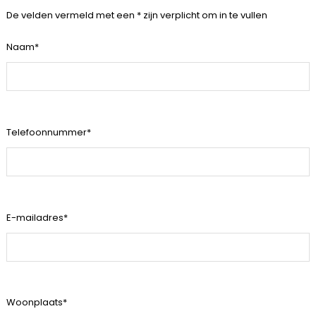
De velden vermeld met een * zijn verplicht om in te vullen
Naam*
Telefoonnummer*
E-mailadres*
Woonplaats*