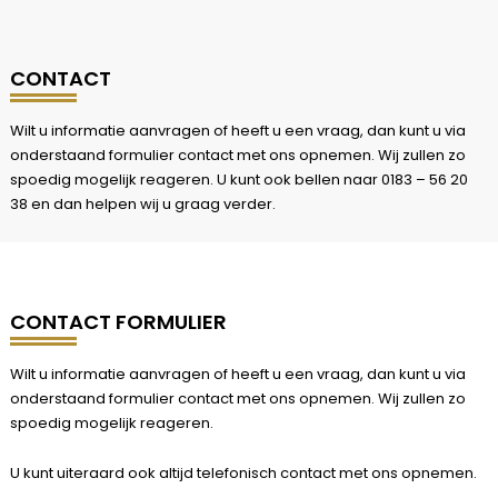
CONTACT
Wilt u informatie aanvragen of heeft u een vraag, dan kunt u via
onderstaand formulier contact met ons opnemen. Wij zullen zo
spoedig mogelijk reageren. U kunt ook bellen naar 0183 – 56 20
38 en dan helpen wij u graag verder.
CONTACT FORMULIER
Wilt u informatie aanvragen of heeft u een vraag, dan kunt u via
onderstaand formulier contact met ons opnemen. Wij zullen zo
spoedig mogelijk reageren.
U kunt uiteraard ook altijd telefonisch contact met ons opnemen.