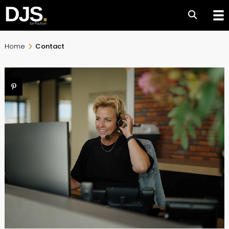
Home
Contact