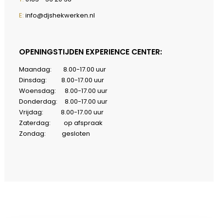
E:
info@djshekwerken.nl
OPENINGSTIJDEN EXPERIENCE CENTER:
Maandag: 8.00-17.00 uur
Dinsdag: 8.00-17.00 uur
Woensdag: 8.00-17.00 uur
Donderdag: 8.00-17.00 uur
Vrijdag: 8.00-17.00 uur
Zaterdag: op afspraak
Zondag: gesloten