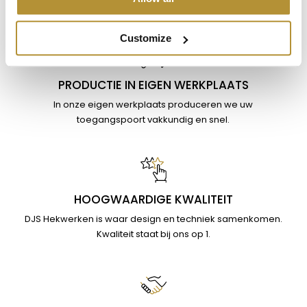
een one of a kind design.
Customize
PRODUCTIE IN EIGEN WERKPLAATS
In onze eigen werkplaats produceren we uw
toegangspoort vakkundig en snel.
HOOGWAARDIGE KWALITEIT
DJS Hekwerken is waar design en techniek samenkomen.
Kwaliteit staat bij ons op 1.