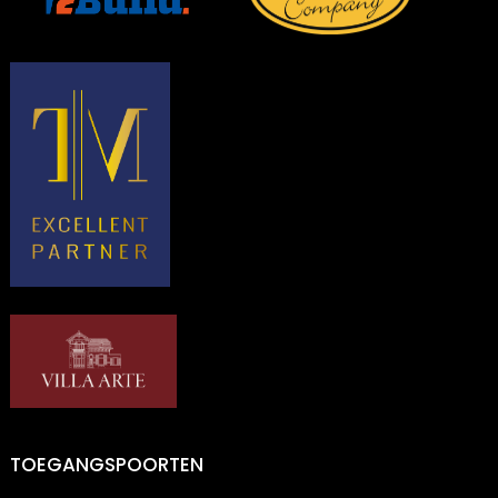
TOEGANGSPOORTEN