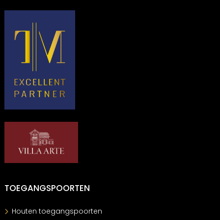
TOEGANGSPOORTEN
Houten toegangspoorten