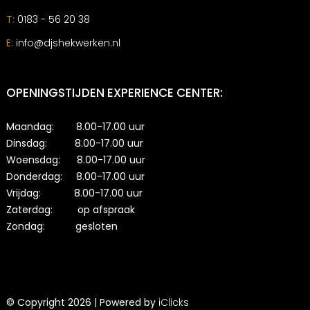
T:
0183 - 56 20 38
E:
info@djshekwerken.nl
OPENINGSTIJDEN EXPERIENCE CENTER:
Maandag: 8.00-17.00 uur
Dinsdag: 8.00-17.00 uur
Woensdag: 8.00-17.00 uur
Donderdag: 8.00-17.00 uur
Vrijdag: 8.00-17.00 uur
Zaterdag: op afspraak
Zondag: gesloten
© Copyright 2026 | Powered by
iClicks