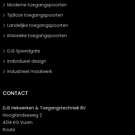
Moderne toegangspoorten
Tijdloze toegangspoorten
Landelijke toegangspoorten
Klassieke toegangspoorten
DJS Speedgate
Individueel design
Industrieel maatwerk
CONTACT
DJS Hekwerken & Toegangstechniek BV
Hooglandseweg 2
4214 KG Vuren
Route