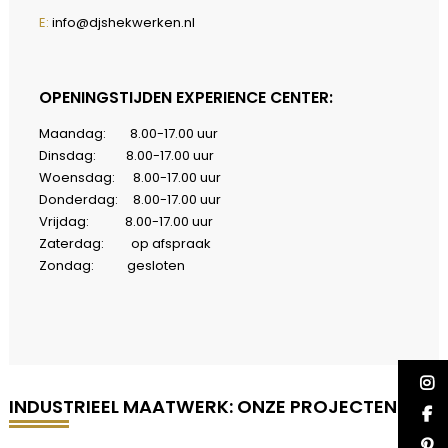
E:
info@djshekwerken.nl
OPENINGSTIJDEN EXPERIENCE CENTER:
Maandag: 8.00-17.00 uur
Dinsdag: 8.00-17.00 uur
Woensdag: 8.00-17.00 uur
Donderdag: 8.00-17.00 uur
Vrijdag: 8.00-17.00 uur
Zaterdag: op afspraak
Zondag: gesloten
INDUSTRIEEL MAATWERK: ONZE PROJECTEN