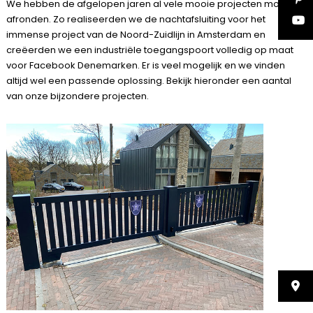
We hebben de afgelopen jaren al vele mooie projecten mogen
afronden. Zo realiseerden we de nachtafsluiting voor het
immense project van de Noord-Zuidlijn in Amsterdam en
creëerden we een industriële toegangspoort volledig op maat
voor Facebook Denemarken. Er is veel mogelijk en we vinden
altijd wel een passende oplossing. Bekijk hieronder een aantal
van onze bijzondere projecten.