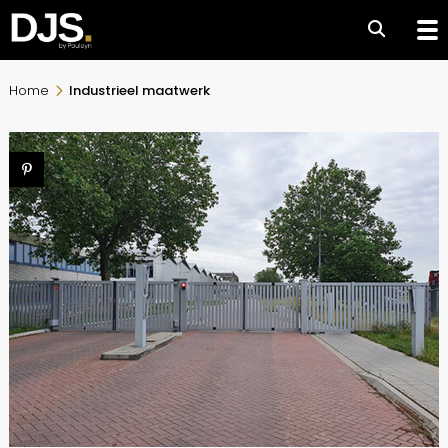
Home
Industrieel maatwerk