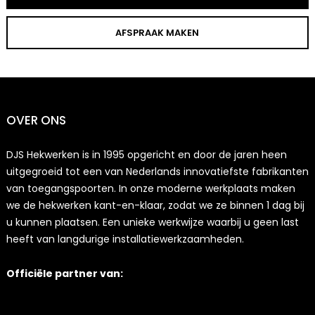
AFSPRAAK MAKEN
OVER ONS
DJS Hekwerken is in 1995 opgericht en door de jaren heen
uitgegroeid tot een van Nederlands innovatiefste fabrikanten
van toegangspoorten. In onze moderne werkplaats maken
we de hekwerken kant-en-klaar, zodat we ze binnen 1 dag bij
u kunnen plaatsen. Een unieke werkwijze waarbij u geen last
heeft van langdurige installatiewerkzaamheden.
Officiële partner van: