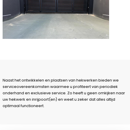
Naast het ontwikkelen en plaatsen van hekwerken bieden we
serviceovereenkomsten
waarmee u profiteert van periodiek
onderhand en exclusieve service. Zo heeft u geen omkijken naar
uw hekwerk en inrijpoort(en) en weet u zeker dat alles altijd
optimaal functioneert.