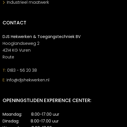
Industrieel maatwerk
CONTACT
DJS Hekwerken & Toegangstechniek BV
Hooglandseweg 2
4214 KG Vuren
Route
T:
0183 - 56 20 38
E:
info@djshekwerken.nl
OPENINGSTIJDEN EXPERIENCE CENTER:
Maandag: 8.00-17.00 uur
Dinsdag: 8.00-17.00 uur