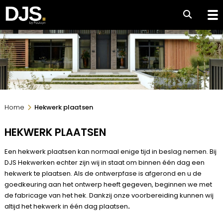
Home
Hekwerk plaatsen
HEKWERK PLAATSEN
Een hekwerk plaatsen kan normaal enige tijd in beslag nemen. Bij
DJS Hekwerken echter zijn wij in staat om binnen één dag een
hekwerk te plaatsen. Als de ontwerpfase is afgerond en u de
goedkeuring aan het ontwerp heeft gegeven, beginnen we met
de fabricage van het hek. Dankzij onze voorbereiding kunnen wij
altijd het hekwerk in één dag plaatsen
.