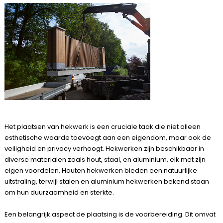
Het plaatsen van hekwerk is een cruciale taak die niet alleen
esthetische waarde toevoegt aan een eigendom, maar ook de
veiligheid en privacy verhoogt. Hekwerken zijn beschikbaar in
diverse materialen zoals hout, staal, en aluminium, elk met zijn
eigen voordelen.
Houten hekwerken
bieden een natuurlijke
uitstraling, terwijl stalen en aluminium hekwerken bekend staan
om hun duurzaamheid en sterkte.
Een belangrijk aspect de plaatsing is de voorbereiding. Dit omvat