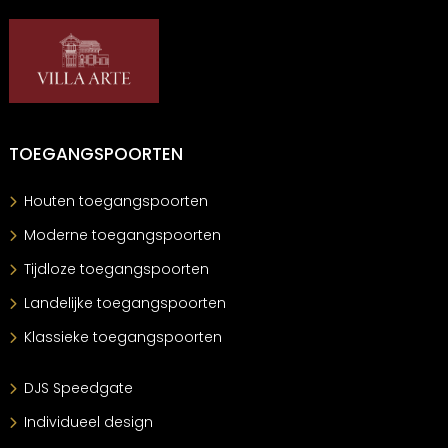
TOEGANGSPOORTEN
Houten toegangspoorten
Moderne toegangspoorten
Tijdloze toegangspoorten
Landelijke toegangspoorten
Klassieke toegangspoorten
DJS Speedgate
Individueel design