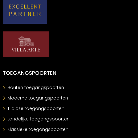
TOEGANGSPOORTEN
Houten toegangspoorten
Moderne toegangspoorten
Tijdloze toegangspoorten
Landelijke toegangspoorten
Klassieke toegangspoorten