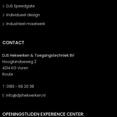
DJS Speedgate
Individueel design
Industrieel maatwerk
CONTACT
DJS Hekwerken & Toegangstechniek BV
Hooglandseweg 2
4214 KG Vuren
Route
T:
0183 - 56 20 38
E:
info@djshekwerken.nl
OPENINGSTIJDEN EXPERIENCE CENTER: