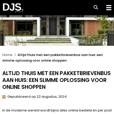
Home
Altijd thuis met een pakketbrievenbus aan huis: een
slimme oplossing voor online shoppen
ALTIJD THUIS MET EEN PAKKETBRIEVENBUS
AAN HUIS: EEN SLIMME OPLOSSING VOOR
ONLINE SHOPPEN
Gepubliceerd op 22 augustus, 2024
In de moderne wereld wordt bijna alles online besteld en per post